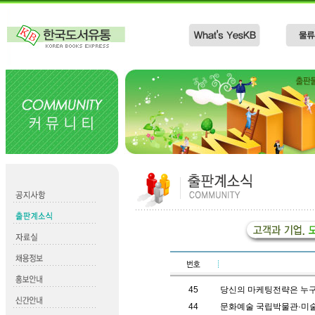
45
당신의 마케팅전략은 누구
44
문화예술 국립박물관·미술