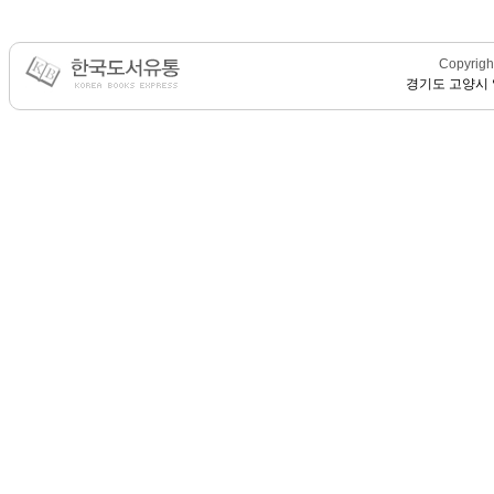
Copyright
경기도 고양시 