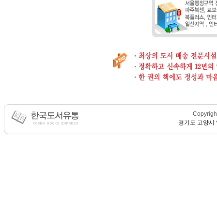
Copyright
경기도 고양시 