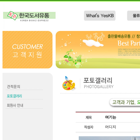
여기는
어디지