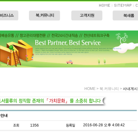
HOME > 북.커뮤니티 >
사내게시
가안내
2016-06-28 오후 4:08:42
1356